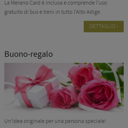
La Merano Card è inclusa e comprende l'uso
gratuito di bus e treni in tutto l'Alto Adige.
DETTAGLIO
Buono-regalo
Un’idea originale per una persona speciale!