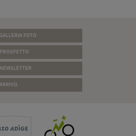
GALLERIA FOTO
PROSPETTO
NEWSLETTER
ARRIVO