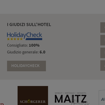
I GIUDIZI SULL'HOTEL
100%
Consigliato:
6.0
Giudizio generale:
HOLIDAYCHECK