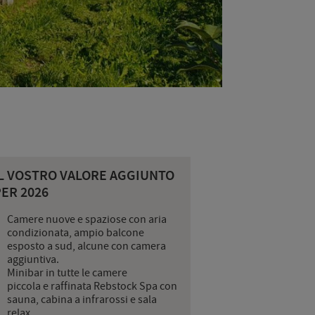
IL VOSTRO VALORE AGGIUNTO
ER 2026
Camere nuove e spaziose con aria
condizionata, ampio balcone
esposto a sud, alcune con camera
aggiuntiva.
Minibar in tutte le camere
piccola e raffinata Rebstock Spa con
sauna, cabina a infrarossi e sala
relax