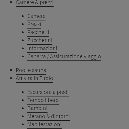
Camere & prezzi
Camere
Prezzi
Pacchetti
Zuccherini
Informazioni
Caparra / Assicurazione viaggio
Pool e sauna
Attività in Tirolo
Escursioni a piedi
Tempo libero
Bambini
Merano & dintorni
Manifestazioni