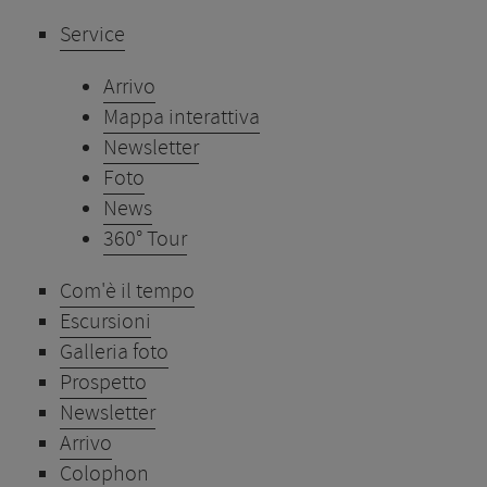
Service
Arrivo
Mappa interattiva
Newsletter
Foto
News
360° Tour
Com'è il tempo
Escursioni
Galleria foto
Prospetto
Newsletter
Arrivo
Colophon