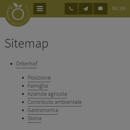
DE
|
EN
Sitemap
Örtlerhof
Posizione
Famiglia
Azienda agricola
Contributo ambientale
Gastronomia
Storia