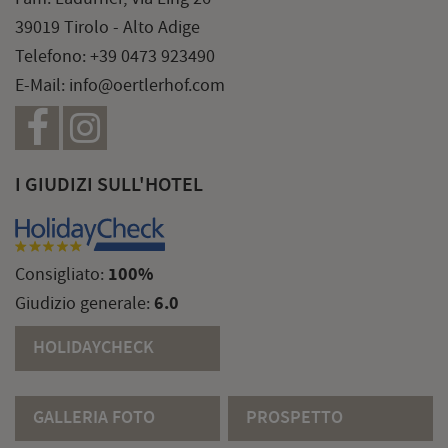
39019 Tirolo - Alto Adige
Telefono:
+39 0473 923490
E-Mail:
info@oertlerhof.com
I GIUDIZI SULL'HOTEL
100%
Consigliato:
6.0
Giudizio generale:
HOLIDAYCHECK
GALLERIA FOTO
PROSPETTO