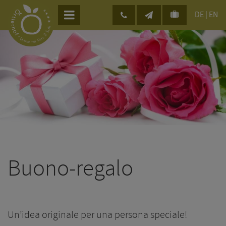
DE
|
EN
Buono-regalo
Un’idea originale per una persona speciale!