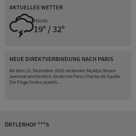
AKTUELLES WETTER
0
Heute
19° / 32°
NEUE DIREKTVERBINDUNG NACH PARIS
Ab dem 10. Dezember 2026 verbindet SkyAlps Bozen
zweimal wöchentlich direkt mit Paris Charles de Gaulle.
Die Flüge finden jeweils...
ÖRTLERHOF ***S