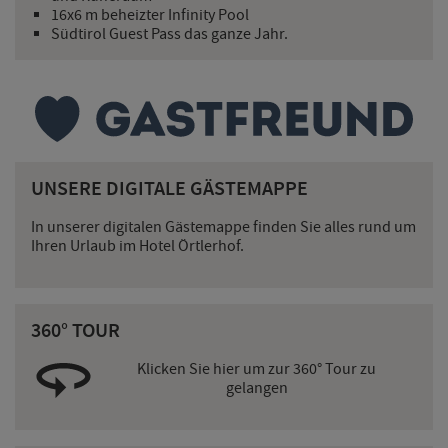
16x6 m beheizter Infinity Pool
Südtirol Guest Pass das ganze Jahr.
UNSERE DIGITALE GÄSTEMAPPE
In unserer digitalen Gästemappe finden Sie alles rund um
Ihren Urlaub im Hotel Örtlerhof.
360° TOUR
Klicken Sie hier um zur 360° Tour zu
gelangen