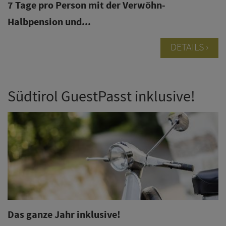
7 Tage pro Person mit der Verwöhn-
Halbpension und...
DETAILS
Südtirol GuestPasst inklusive!
Das ganze Jahr inklusive!