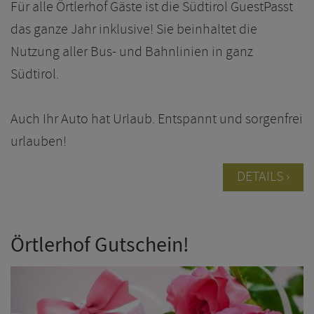
Für alle Örtlerhof Gäste ist die Südtirol GuestPasst
das ganze Jahr inklusive! Sie beinhaltet die
Nutzung aller Bus- und Bahnlinien in ganz
Südtirol.
Auch Ihr Auto hat Urlaub. Entspannt und sorgenfrei
urlauben!
DETAILS
Örtlerhof Gutschein!