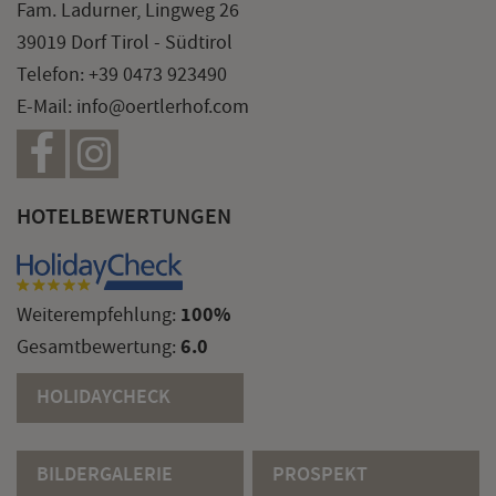
Fam. Ladurner, Lingweg 26
39019 Dorf Tirol - Südtirol
Telefon:
+39 0473 923490
E-Mail:
info@oertlerhof.com
HOTELBEWERTUNGEN
100%
Weiterempfehlung:
6.0
Gesamtbewertung:
HOLIDAYCHECK
BILDERGALERIE
PROSPEKT