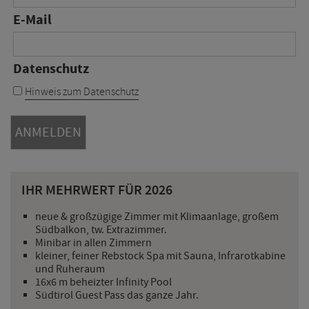
E-Mail
Datenschutz
Hinweis zum Datenschutz
IHR MEHRWERT FÜR 2026
neue & großzügige Zimmer mit Klimaanlage, großem
Südbalkon, tw. Extrazimmer.
Minibar in allen Zimmern
kleiner, feiner Rebstock Spa mit Sauna, Infrarotkabine
und Ruheraum
16x6 m beheizter Infinity Pool
Südtirol Guest Pass das ganze Jahr.