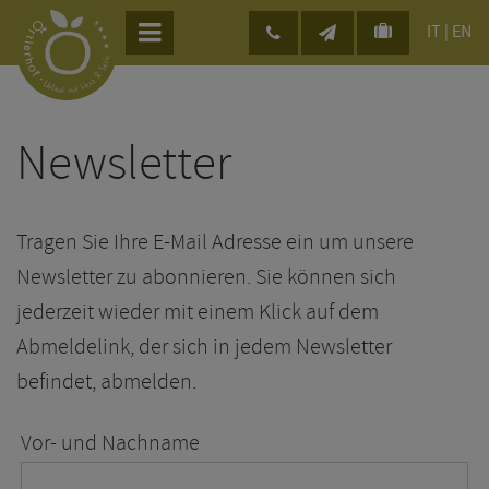
IT
|
EN
Newsletter
Tragen Sie Ihre E-Mail Adresse ein um unsere
Newsletter zu abonnieren. Sie können sich
jederzeit wieder mit einem Klick auf dem
Abmeldelink, der sich in jedem Newsletter
befindet, abmelden.
Vor- und Nachname