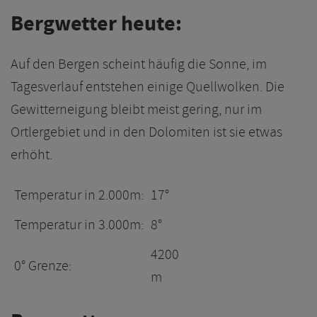
Bergwetter heute:
Auf den Bergen scheint häufig die Sonne, im
Tagesverlauf entstehen einige Quellwolken. Die
Gewitterneigung bleibt meist gering, nur im
Ortlergebiet und in den Dolomiten ist sie etwas
erhöht.
Temperatur in 2.000m:
17°
Temperatur in 3.000m:
8°
4200
0° Grenze:
m