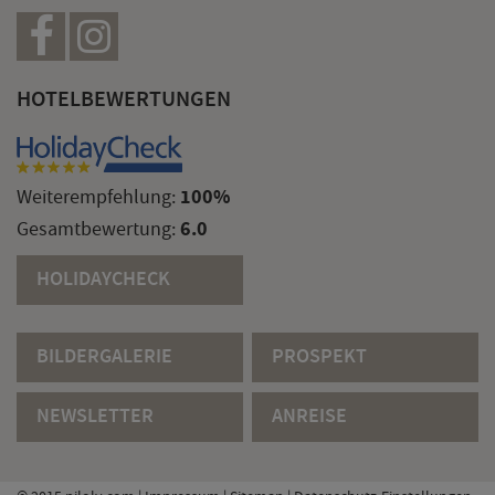
HOTELBEWERTUNGEN
100%
Weiterempfehlung:
6.0
Gesamtbewertung:
HOLIDAYCHECK
BILDERGALERIE
PROSPEKT
NEWSLETTER
ANREISE