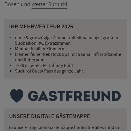
Bozen und
Wetter Südtirol
IHR MEHRWERT FÜR 2026
neue & großzügige Zimmer mit Klimaanlage, großem
Südbalkon, tw. Extrazimmer.
Minibar in allen Zimmern
kleiner, feiner Rebstock Spa mit Sauna, Infrarotkabine
und Ruheraum
16x6 m beheizter Infinity Pool
Südtirol Guest Pass das ganze Jahr.
UNSERE DIGITALE GÄSTEMAPPE
In unserer digitalen Gästemappe finden Sie alles rund um