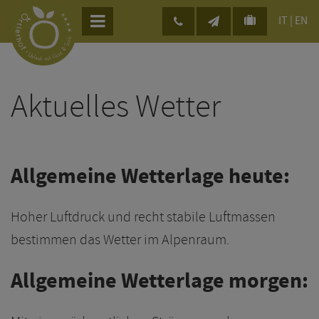
IT
|
EN
Aktuelles Wetter
Allgemeine Wetterlage heute:
Hoher Luftdruck und recht stabile Luftmassen
bestimmen das Wetter im Alpenraum.
Allgemeine Wetterlage morgen: