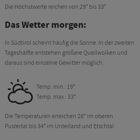
Die Höchstwerte reichen von 29° bis 33°.
Das Wetter morgen:
In Südtirol scheint häufig die Sonne. In der zweiten
Tageshälfte entstehen größere Quellwolken und
daraus sind einzelne Gewitter möglich.
H
Temp. min.: 19°
Temp. max.: 33°
Die Temperaturen erreichen 28° im oberen
Pustertal bis 34° im Unterland und Etschtal.