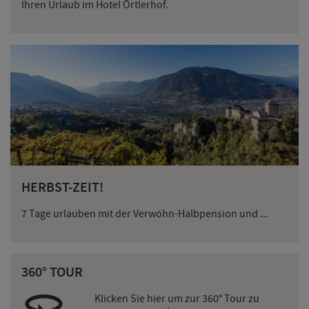
Ihren Urlaub im Hotel Örtlerhof.
HERBST-ZEIT!
7 Tage urlauben mit der Verwöhn-Halbpension und ...
360° TOUR
Klicken Sie hier um zur 360° Tour zu