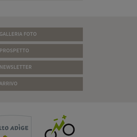
GALLERIA FOTO
PROSPETTO
NEWSLETTER
ARRIVO