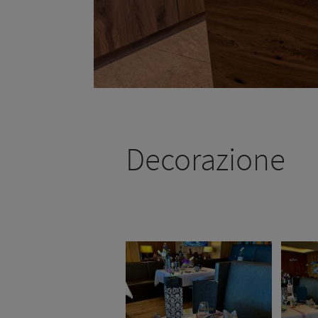
Decorazione