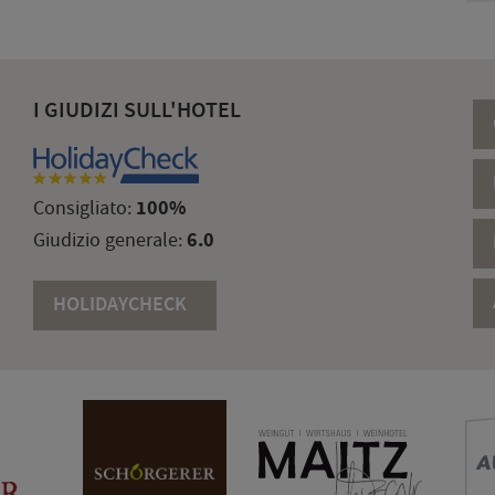
I GIUDIZI SULL'HOTEL
100%
Consigliato:
6.0
Giudizio generale:
HOLIDAYCHECK