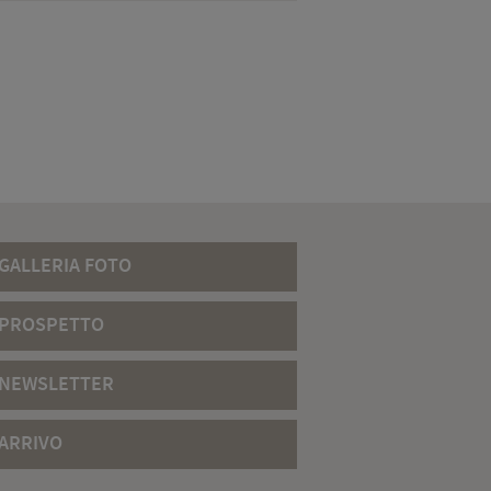
GALLERIA FOTO
PROSPETTO
NEWSLETTER
ARRIVO