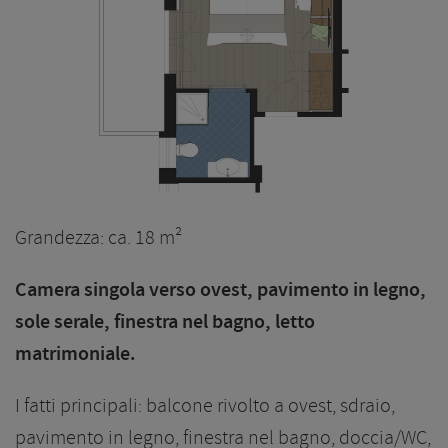
Grandezza: ca. 18 m²
Camera singola verso ovest, pavimento in legno,
sole serale, finestra nel bagno, letto
matrimoniale.
I fatti principali: balcone rivolto a ovest, sdraio,
pavimento in legno, finestra nel bagno, doccia/WC,