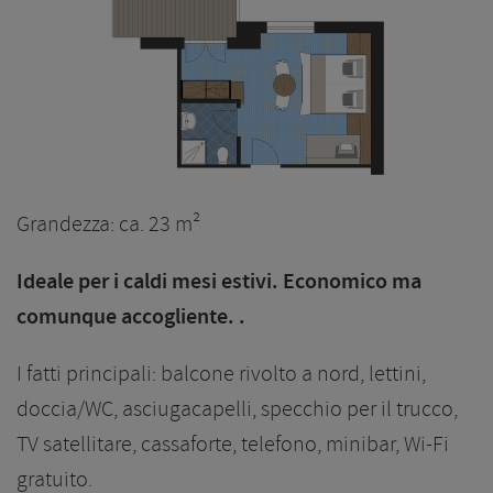
Grandezza: ca. 23 m²
Ideale per i caldi mesi estivi. Economico ma
comunque accogliente. .
I fatti principali: balcone rivolto a nord, lettini,
doccia/WC, asciugacapelli, specchio per il trucco,
TV satellitare, cassaforte, telefono, minibar, Wi-Fi
gratuito.