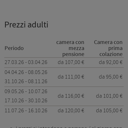
Prezzi adulti
camera con
Camera con
Periodo
mezza
prima
pensione
colazione
27.03.26 - 03.04.26
da 107,00 €
da 92,00 €
04.04.26 - 08.05.26
da 111,00 €
da 95,00 €
31.10.26 - 08.11.26
09.05.26 - 10.07.26
da 116,00 €
da 101,00 €
17.10.26 - 30.10.26
11.07.26 - 16.10.26
da 120,00 €
da 105,00 €