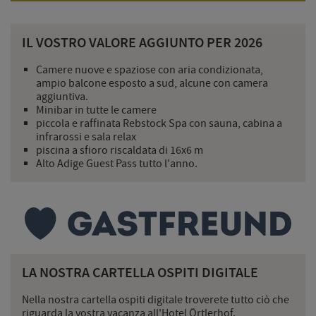
IL VOSTRO VALORE AGGIUNTO PER 2026
Camere nuove e spaziose con aria condizionata,
ampio balcone esposto a sud, alcune con camera
aggiuntiva.
Minibar in tutte le camere
piccola e raffinata Rebstock Spa con sauna, cabina a
infrarossi e sala relax
piscina a sfioro riscaldata di 16x6 m
Alto Adige Guest Pass tutto l'anno.
LA NOSTRA CARTELLA OSPITI DIGITALE
Nella nostra cartella ospiti digitale troverete tutto ciò che
riguarda la vostra vacanza all'Hotel Örtlerhof.