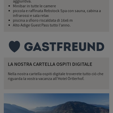
aggiuntiva.
Minibar in tutte le camere
piccola e raffinata Rebstock Spa con sauna, cabina a
infrarossi e sala relax
piscina a sfioro riscaldata di 16x6 m
Alto Adige Guest Pass tutto l'anno.
LA NOSTRA CARTELLA OSPITI DIGITALE
Nella nostra cartella ospiti digitale troverete tutto ciò che
riguarda la vostra vacanza all'Hotel Örtlerhof.