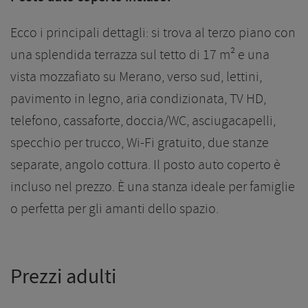
Ecco i principali dettagli: si trova al terzo piano con
una splendida terrazza sul tetto di 17 m² e una
vista mozzafiato su Merano, verso sud, lettini,
pavimento in legno, aria condizionata, TV HD,
telefono, cassaforte, doccia/WC, asciugacapelli,
specchio per trucco, Wi-Fi gratuito, due stanze
separate, angolo cottura. Il posto auto coperto è
incluso nel prezzo. È una stanza ideale per famiglie
o perfetta per gli amanti dello spazio.
Prezzi adulti