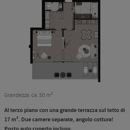
Grandezza: ca. 50 m²
Al terzo piano con una grande terrazza sul tetto di
17 m². Due camere separate, angolo cottura!
Posto auto coperto incluso.