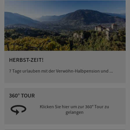
HERBST-ZEIT!
7 Tage urlauben mit der Verwöhn-Halbpension und ...
360° TOUR
Klicken Sie hier um zur 360° Tour zu
gelangen