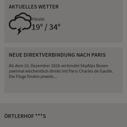
AKTUELLES WETTER
0
Heute
19° / 34°
NEUE DIREKTVERBINDUNG NACH PARIS
Ab dem 10. Dezember 2026 verbindet SkyAlps Bozen
zweimal wöchentlich direkt mit Paris Charles de Gaulle.
Die Flüge finden jeweils...
ÖRTLERHOF ***S