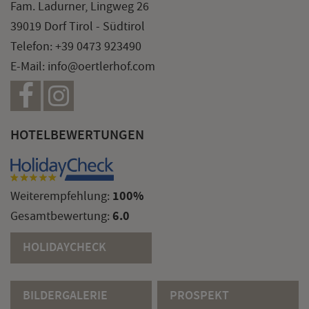
Fam. Ladurner, Lingweg 26
39019 Dorf Tirol - Südtirol
Telefon:
+39 0473 923490
E-Mail:
info@oertlerhof.com
HOTELBEWERTUNGEN
100%
Weiterempfehlung:
6.0
Gesamtbewertung:
HOLIDAYCHECK
BILDERGALERIE
PROSPEKT